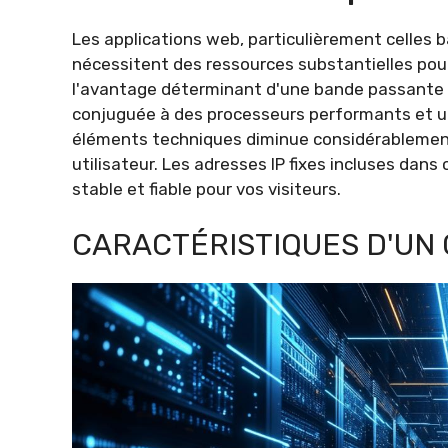
Les applications web, particulièrement celles
nécessitent des ressources substantielles pour
l'avantage déterminant d'une bande passante g
conjuguée à des processeurs performants et u
éléments techniques diminue considérablement 
utilisateur. Les adresses IP fixes incluses da
stable et fiable pour vos visiteurs.
CARACTÉRISTIQUES D'UN