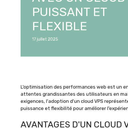
PUISSANT ET
FLEXIBLE
17 juillet 2025
L'optimisation des performances web est un en
attentes grandissantes des utilisateurs en mati
exigences, l'adoption d'un cloud VPS représen
puissance et flexibilité pour améliorer l'expéri
AVANTAGES D'UN CLOUD 