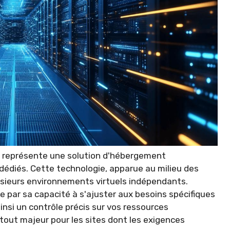
le représente une solution d'hébergement
 dédiés. Cette technologie, apparue au milieu des
usieurs environnements virtuels indépendants.
 par sa capacité à s'ajuster aux besoins spécifiques
insi un contrôle précis sur vos ressources
tout majeur pour les sites dont les exigences