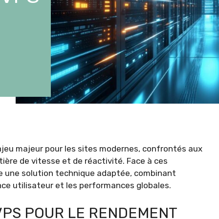
jeu majeur pour les sites modernes, confrontés aux
ère de vitesse et de réactivité. Face à ces
te une solution technique adaptée, combinant
ence utilisateur et les performances globales.
VPS POUR LE RENDEMENT