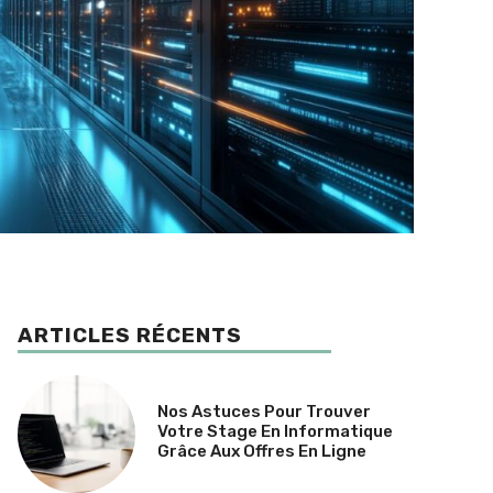
ARTICLES RÉCENTS
Nos Astuces Pour Trouver
Votre Stage En Informatique
Grâce Aux Offres En Ligne