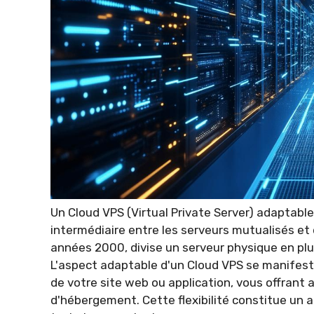
Un Cloud VPS (Virtual Private Server) adaptab
intermédiaire entre les serveurs mutualisés et
années 2000, divise un serveur physique en pl
L'aspect adaptable d'un Cloud VPS se manifeste
de votre site web ou application, vous offrant a
d'hébergement. Cette flexibilité constitue un a