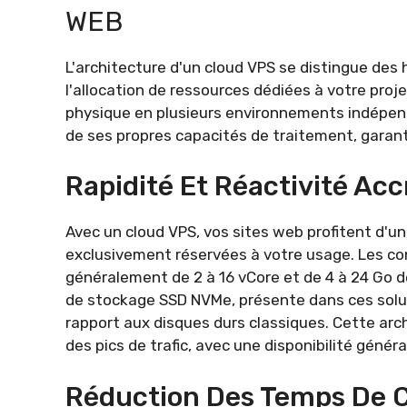
WEB
L'architecture d'un cloud VPS se distingue des
l'allocation de ressources dédiées à votre proje
physique en plusieurs environnements indépen
de ses propres capacités de traitement, garan
Rapidité Et Réactivité Acc
Avec un cloud VPS, vos sites web profitent d'u
exclusivement réservées à votre usage. Les con
généralement de 2 à 16 vCore et de 4 à 24 Go 
de stockage SSD NVMe, présente dans ces soluti
rapport aux disques durs classiques. Cette arc
des pics de trafic, avec une disponibilité géné
Réduction Des Temps De 