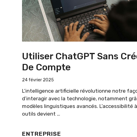
Utiliser ChatGPT Sans Cré
De Compte
24 février 2025
L’intelligence artificielle révolutionne notre faç
d’interagir avec la technologie, notamment gr
modèles linguistiques avancés. L’accessibilité 
outils devient …
ENTREPRISE