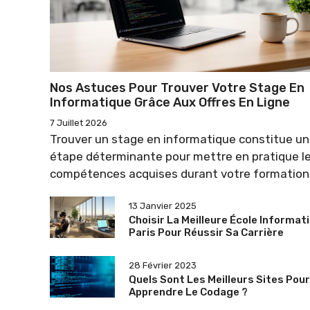
Nos Astuces Pour Trouver Votre Stage En
Informatique Grâce Aux Offres En Ligne
7 Juillet 2026
Trouver un stage en informatique constitue u
étape déterminante pour mettre en pratique l
compétences acquises durant votre formation
13 Janvier 2025
Choisir La Meilleure École Informat
Paris Pour Réussir Sa Carrière
28 Février 2023
Quels Sont Les Meilleurs Sites Pour
Apprendre Le Codage ?