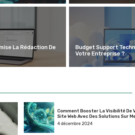
mise La Rédaction De
Budget Support Techni
Votre Entreprise ?
Comment Booster La Visibilité De 
Site Web Avec Des Solutions Sur M
4 décembre 2024