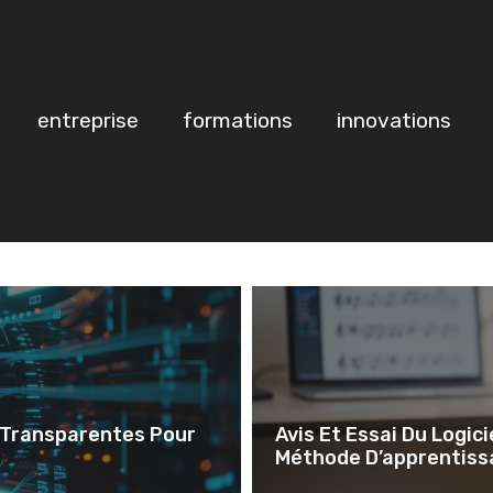
entreprise
formations
innovations
 Transparentes Pour
Avis Et Essai Du Logici
Méthode D’apprentiss