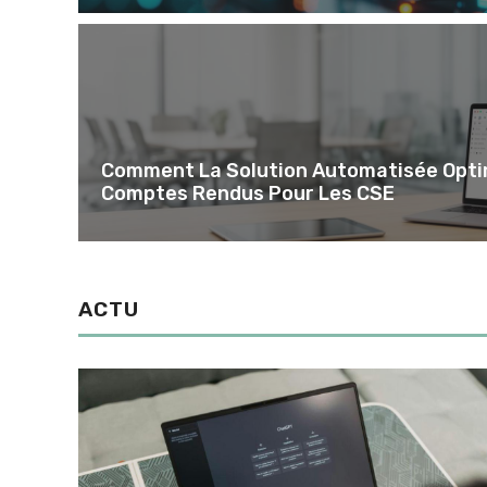
Comment La Solution Automatisée Opti
Comptes Rendus Pour Les CSE
ACTU