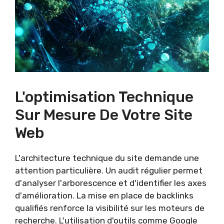
L'optimisation Technique
Sur Mesure De Votre Site
Web
L'architecture technique du site demande une
attention particulière. Un audit régulier permet
d'analyser l'arborescence et d'identifier les axes
d'amélioration. La mise en place de backlinks
qualifiés renforce la visibilité sur les moteurs de
recherche. L'utilisation d'outils comme Google