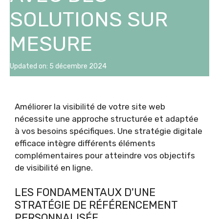
SOLUTIONS SUR
MESURE
Updated on:
5 décembre 2024
Améliorer la visibilité de votre site web
nécessite une approche structurée et adaptée
à vos besoins spécifiques. Une stratégie digitale
efficace intègre différents éléments
complémentaires pour atteindre vos objectifs
de visibilité en ligne.
LES FONDAMENTAUX D'UNE
STRATÉGIE DE RÉFÉRENCEMENT
PERSONNALISÉE