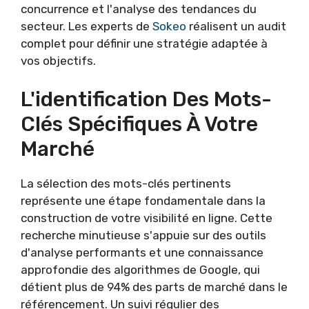
concurrence et l'analyse des tendances du
secteur. Les experts de
Sokeo
réalisent un audit
complet pour définir une stratégie adaptée à
vos objectifs.
L'identification Des Mots-
Clés Spécifiques À Votre
Marché
La sélection des mots-clés pertinents
représente une étape fondamentale dans la
construction de votre visibilité en ligne. Cette
recherche minutieuse s'appuie sur des outils
d'analyse performants et une connaissance
approfondie des algorithmes de Google, qui
détient plus de 94% des parts de marché dans le
référencement. Un suivi régulier des