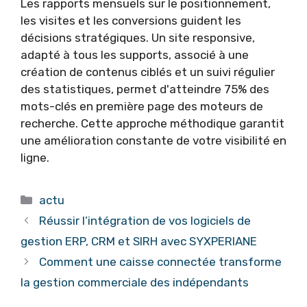
Les rapports mensuels sur le positionnement,
les visites et les conversions guident les
décisions stratégiques. Un site responsive,
adapté à tous les supports, associé à une
création de contenus ciblés et un suivi régulier
des statistiques, permet d'atteindre 75% des
mots-clés en première page des moteurs de
recherche. Cette approche méthodique garantit
une amélioration constante de votre visibilité en
ligne.
Catégories
actu
Réussir l’intégration de vos logiciels de
gestion ERP, CRM et SIRH avec SYXPERIANE
Comment une caisse connectée transforme
la gestion commerciale des indépendants