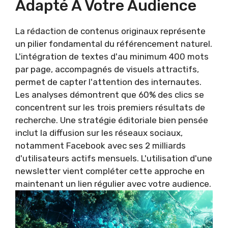
Adapté À Votre Audience
La rédaction de contenus originaux représente
un pilier fondamental du référencement naturel.
L'intégration de textes d'au minimum 400 mots
par page, accompagnés de visuels attractifs,
permet de capter l'attention des internautes.
Les analyses démontrent que 60% des clics se
concentrent sur les trois premiers résultats de
recherche. Une stratégie éditoriale bien pensée
inclut la diffusion sur les réseaux sociaux,
notamment Facebook avec ses 2 milliards
d'utilisateurs actifs mensuels. L'utilisation d'une
newsletter vient compléter cette approche en
maintenant un lien régulier avec votre audience.