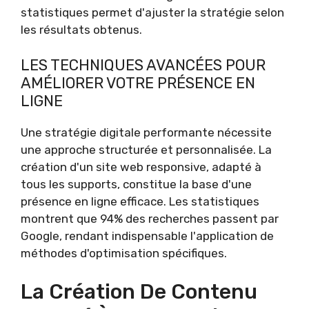
statistiques permet d'ajuster la stratégie selon
les résultats obtenus.
LES TECHNIQUES AVANCÉES POUR
AMÉLIORER VOTRE PRÉSENCE EN
LIGNE
Une stratégie digitale performante nécessite
une approche structurée et personnalisée. La
création d'un site web responsive, adapté à
tous les supports, constitue la base d'une
présence en ligne efficace. Les statistiques
montrent que 94% des recherches passent par
Google, rendant indispensable l'application de
méthodes d'optimisation spécifiques.
La Création De Contenu