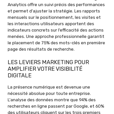
Analytics offre un suivi précis des performances
et permet d'ajuster la stratégie. Les rapports
mensuels sur le positionnement, les visites et
les interactions utilisateurs apportent des
indicateurs concrets sur l'efficacité des actions
menées. Une approche professionnelle garantit
le placement de 75% des mots-clés en première
page des résultats de recherche.
LES LEVIERS MARKETING POUR
AMPLIFIER VOTRE VISIBILITÉ
DIGITALE
La présence numérique est devenue une
nécessité absolue pour toute entreprise.
L'analyse des données montre que 94% des
recherches en ligne passent par Google, et 60%
des utilisateurs cliquent sur les trois premiers