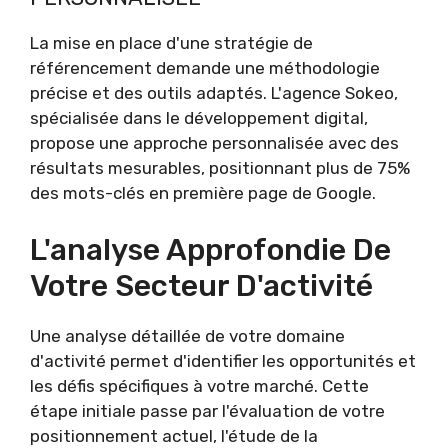
La mise en place d'une stratégie de
référencement demande une méthodologie
précise et des outils adaptés. L'agence Sokeo,
spécialisée dans le développement digital,
propose une approche personnalisée avec des
résultats mesurables, positionnant plus de 75%
des mots-clés en première page de Google.
L'analyse Approfondie De
Votre Secteur D'activité
Une analyse détaillée de votre domaine
d'activité permet d'identifier les opportunités et
les défis spécifiques à votre marché. Cette
étape initiale passe par l'évaluation de votre
positionnement actuel, l'étude de la