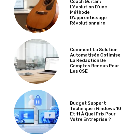
Coach Guitar :
L’évolution D’une
Méthode
D’apprentissage
Révolutionnaire
Comment La Solution
Automatisée Optimise
La Rédaction De
Comptes Rendus Pour
Les CSE
Budget Support
Technique : Windows 10
Et 11 À Quel Prix Pour
Votre Entreprise ?