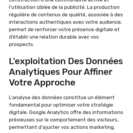
l'utilisation ciblée de la publicité. La production
régulière de contenus de qualité, associée à des
interactions authentiques avec votre audience,
permet de renforcer votre présence digitale et
d'établir une relation durable avec vos
prospects.
L'exploitation Des Données
Analytiques Pour Affiner
Votre Approche
L'analyse des données constitue un élément
fondamental pour optimiser votre stratégie
digitale. Google Analytics offre des informations
précieuses sur le comportement des visiteurs,
permettant d'ajuster vos actions marketing.