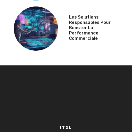
Les Solutions
Responsables Pour
Booster La
Performance
Commerciale
IT2L