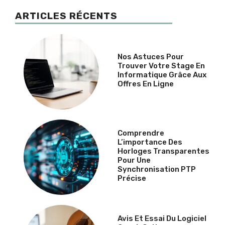
ARTICLES RÉCENTS
Nos Astuces Pour
Trouver Votre Stage En
Informatique Grâce Aux
Offres En Ligne
Comprendre
L’importance Des
Horloges Transparentes
Pour Une
Synchronisation PTP
Précise
Avis Et Essai Du Logiciel