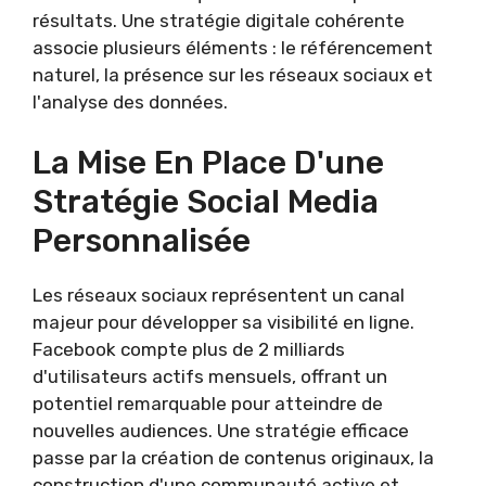
résultats. Une stratégie digitale cohérente
associe plusieurs éléments : le référencement
naturel, la présence sur les réseaux sociaux et
l'analyse des données.
La Mise En Place D'une
Stratégie Social Media
Personnalisée
Les réseaux sociaux représentent un canal
majeur pour développer sa visibilité en ligne.
Facebook compte plus de 2 milliards
d'utilisateurs actifs mensuels, offrant un
potentiel remarquable pour atteindre de
nouvelles audiences. Une stratégie efficace
passe par la création de contenus originaux, la
construction d'une communauté active et