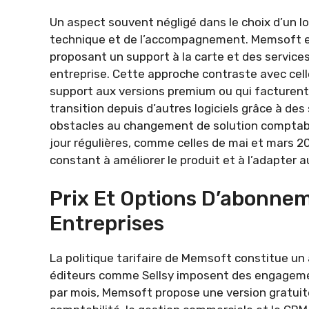
Un aspect souvent négligé dans le choix d’un lo
technique et de l’accompagnement. Memsoft ex
proposant un support à la carte et des servic
entreprise. Cette approche contraste avec cell
support aux versions premium ou qui facturent 
transition depuis d’autres logiciels grâce à des
obstacles au changement de solution comptable
jour régulières, comme celles de mai et mars
constant à améliorer le produit et à l’adapter 
Prix Et Options D’abonne
Entreprises
La politique tarifaire de Memsoft constitue u
éditeurs comme Sellsy imposent des engageme
par mois, Memsoft propose une version gratuite