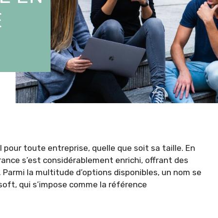
E
pour toute entreprise, quelle que soit sa taille. En
rance s’est considérablement enrichi, offrant des
 Parmi la multitude d’options disponibles, un nom se
oft, qui s’impose comme la référence