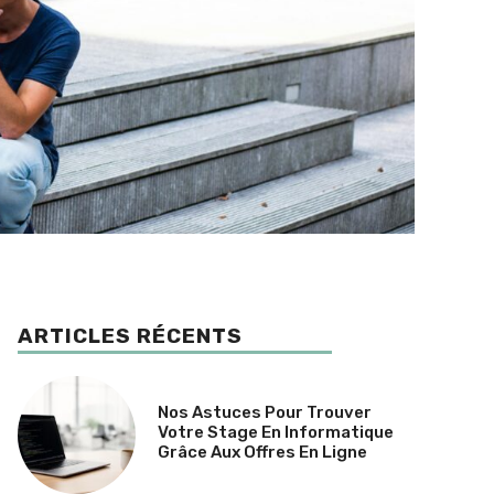
ARTICLES RÉCENTS
Nos Astuces Pour Trouver
Votre Stage En Informatique
Grâce Aux Offres En Ligne