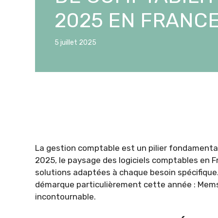
2025 EN FRANC
5 juillet 2025
La gestion comptable est un pilier fondamental 
2025, le paysage des logiciels comptables en F
solutions adaptées à chaque besoin spécifique.
démarque particulièrement cette année : Mems
incontournable.