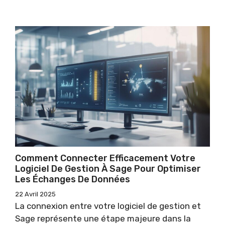
Comment Connecter Efficacement Votre
Logiciel De Gestion À Sage Pour Optimiser
Les Échanges De Données
22 Avril 2025
La connexion entre votre logiciel de gestion et
Sage représente une étape majeure dans la