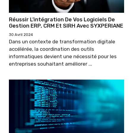
Réussir L’intégration De Vos Logiciels De
Gestion ERP, CRM Et SIRH Avec SYXPERIANE
30 Avril 2024
Dans un contexte de transformation digitale
accélérée, la coordination des outils
informatiques devient une nécessité pour les
entreprises souhaitant améliorer ...