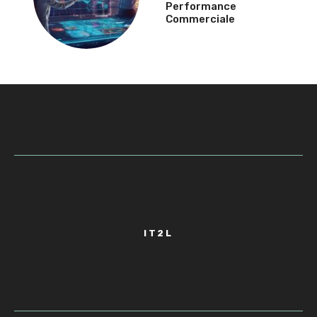
Performance
Commerciale
IT2L