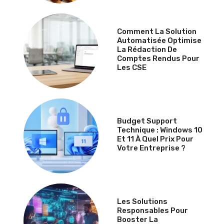
Comment La Solution
Automatisée Optimise
La Rédaction De
Comptes Rendus Pour
Les CSE
Budget Support
Technique : Windows 10
Et 11 À Quel Prix Pour
Votre Entreprise ?
Les Solutions
Responsables Pour
Booster La