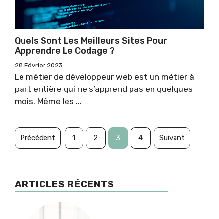
Quels Sont Les Meilleurs Sites Pour
Apprendre Le Codage ?
28 Février 2023
Le métier de développeur web est un métier à
part entière qui ne s’apprend pas en quelques
mois. Même les ...
Précédent
1
2
3
4
Suivant
ARTICLES RÉCENTS