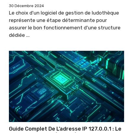
30 Décembre 2024
Le choix d'un logiciel de gestion de ludothèque
représente une étape déterminante pour
assurer le bon fonctionnement d'une structure
dédiée ...
Guide Complet De L’adresse IP 127.0.0.1 : Le