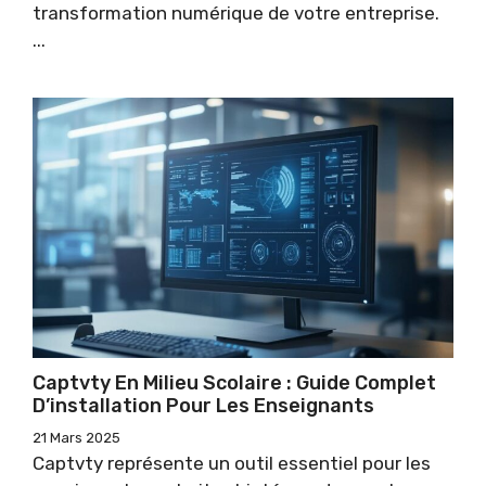
transformation numérique de votre entreprise.
...
Captvty En Milieu Scolaire : Guide Complet
D’installation Pour Les Enseignants
21 Mars 2025
Captvty représente un outil essentiel pour les