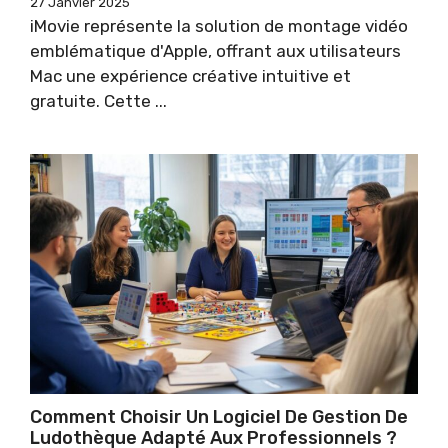
27 Janvier 2025
iMovie représente la solution de montage vidéo
emblématique d'Apple, offrant aux utilisateurs
Mac une expérience créative intuitive et
gratuite. Cette ...
Comment Choisir Un Logiciel De Gestion De
Ludothèque Adapté Aux Professionnels ?