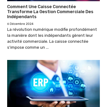
Comment Une Caisse Connectée
Transforme La Gestion Commerciale Des
Indépendants
6 Décembre 2024
La révolution numérique modifie profondément
la manière dont les indépendants gèrent leur
activité commerciale. La caisse connectée
s'impose comme un ...