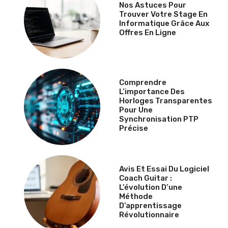
Nos Astuces Pour
Trouver Votre Stage En
Informatique Grâce Aux
Offres En Ligne
Comprendre
L’importance Des
Horloges Transparentes
Pour Une
Synchronisation PTP
Précise
Avis Et Essai Du Logiciel
Coach Guitar :
L’évolution D’une
Méthode
D’apprentissage
Révolutionnaire