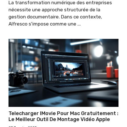
La transformation numérique des entreprises
nécessite une approche structurée de la
gestion documentaire. Dans ce contexte,
Alfresco s'impose comme une ...
Telecharger IMovie Pour Mac Gratuitement :
Le Meilleur Outil De Montage Vidéo Apple