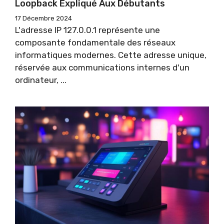
Loopback Expliqué Aux Débutants
17 Décembre 2024
L'adresse IP 127.0.0.1 représente une
composante fondamentale des réseaux
informatiques modernes. Cette adresse unique,
réservée aux communications internes d'un
ordinateur, ...