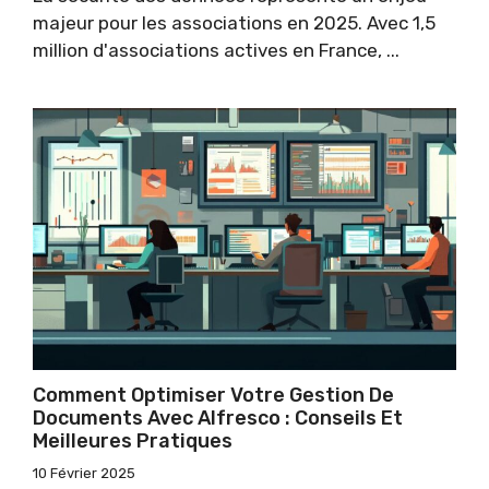
majeur pour les associations en 2025. Avec 1,5
million d'associations actives en France, ...
Comment Optimiser Votre Gestion De
Documents Avec Alfresco : Conseils Et
Meilleures Pratiques
10 Février 2025