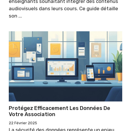
enseignants souhaitant intégrer des contenus
audiovisuels dans leurs cours. Ce guide détaille
son ...
Protégez Efficacement Les Données De
Votre Association
22 Février 2025
La sécurité des données représente un enjeu