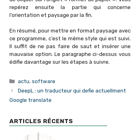
repérez ensuite la partie qui concerne
l’orientation et paysage par la fin.
En résumé, pour mettre en format paysage avec
ce programme, c’est le même style qui est suivi.
Il suffit de ne pas faire de saut et insérer une
mauvaise option. Le paragraphe ci-dessus vous
édifie davantage sur les étapes à suivre.
Catégories
actu
,
software
DeepL : un traducteur qui defie actuellment
Google translate
ARTICLES RÉCENTS