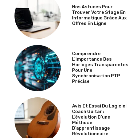
Nos Astuces Pour
Trouver Votre Stage En
Informatique Grâce Aux
Offres En Ligne
Comprendre
L’importance Des
Horloges Transparentes
Pour Une
Synchronisation PTP
Précise
Avis Et Essai Du Logiciel
Coach Guitar :
L’évolution D’une
Méthode
D’apprentissage
Révolutionnaire