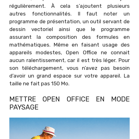
régulièrement. À cela s’ajoutent plusieurs
autres fonctionnalités. Il faut noter un
programme de présentation, un outil servant de
dessin vectoriel ainsi que le programme
assurant la composition des formules en
mathématiques. Même en faisant usage des
appareils modestes, Open Office ne connait
aucun ralentissement, car il est très léger. Pour
son téléchargement, vous n’avez pas besoin
d’avoir un grand espace sur votre appareil. La
taille ne fait pas 150 Mo.
METTRE OPEN OFFICE EN MODE
PAYSAGE