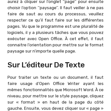
aurez à cliquer sur l’onglet ‘’page’’ pour ensuite
choisir l’option ‘’paysage’’. Il faut veiller à ne pas
faire de saut au cours du processus, veuillez
respecter ce qu’il faut faire sur les différentes
pages. Vu que le programme est une pluralité de
logiciels, il y a plusieurs tâches que vous pouvez
exécuter avec Open Office. À cet effet, il faut
connaitre l’orientation pour mettre sur le format
paysage sur n’importe quelle page.
Sur L’éditeur De Texte
Pour traiter un texte ou un document, il faut
faire usage d’Open Office Writer ayant les
mêmes fonctionnalités que Microsoft Word. À ce
niveau, pour mettre sur le style paysage, cliquez
sur « format » en haut de la page du côté
gauche. Ensuite, vous devez cliquer sur « page »