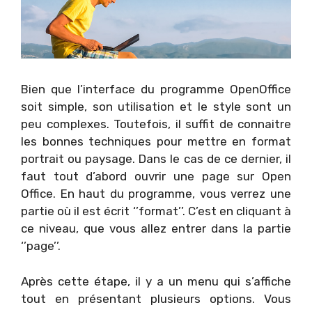
Bien que l’interface du programme OpenOffice
soit simple, son utilisation et le style sont un
peu complexes. Toutefois, il suffit de connaitre
les bonnes techniques pour mettre en format
portrait ou paysage. Dans le cas de ce dernier, il
faut tout d’abord ouvrir une page sur Open
Office. En haut du programme, vous verrez une
partie où il est écrit ‘’format’’. C’est en cliquant à
ce niveau, que vous allez entrer dans la partie
‘’page’’.
Après cette étape, il y a un menu qui s’affiche
tout en présentant plusieurs options. Vous