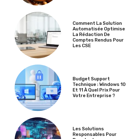
Comment La Solution
Automatisée Optimise
La Rédaction De
Comptes Rendus Pour
Les CSE
Budget Support
Technique : Windows 10
Et 11 À Quel Prix Pour
Votre Entreprise ?
Les Solutions
Responsables Pour