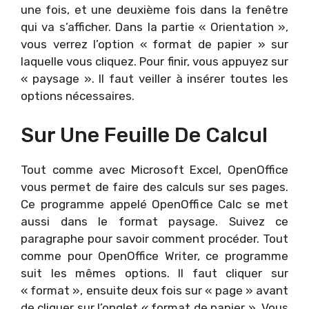
une fois, et une deuxième fois dans la fenêtre
qui va s’afficher. Dans la partie « Orientation »,
vous verrez l’option « format de papier » sur
laquelle vous cliquez. Pour finir, vous appuyez sur
« paysage ». Il faut veiller à insérer toutes les
options nécessaires.
Sur Une Feuille De Calcul
Tout comme avec Microsoft Excel, OpenOffice
vous permet de faire des calculs sur ses pages.
Ce programme appelé OpenOffice Calc se met
aussi dans le format paysage. Suivez ce
paragraphe pour savoir comment procéder. Tout
comme pour OpenOffice Writer, ce programme
suit les mêmes options. Il faut cliquer sur
« format », ensuite deux fois sur « page » avant
de cliquer sur l’onglet « format de papier ». Vous