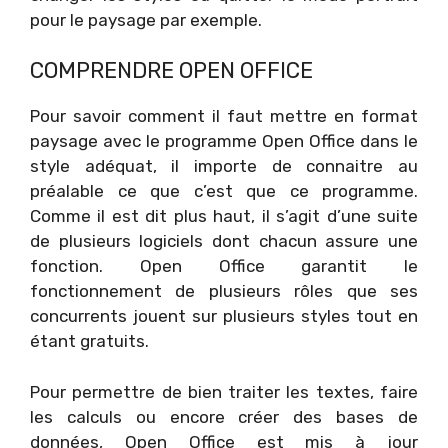
pour le paysage par exemple.
COMPRENDRE OPEN OFFICE
Pour savoir comment il faut mettre en format
paysage avec le programme Open Office dans le
style adéquat, il importe de connaitre au
préalable ce que c’est que ce programme.
Comme il est dit plus haut, il s’agit d’une suite
de plusieurs logiciels dont chacun assure une
fonction. Open Office garantit le
fonctionnement de plusieurs rôles que ses
concurrents jouent sur plusieurs styles tout en
étant gratuits.
Pour permettre de bien traiter les textes, faire
les calculs ou encore créer des bases de
données, Open Office est mis à jour