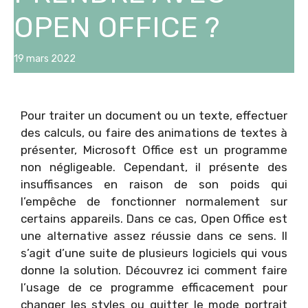
OPEN OFFICE ?
19 mars 2022
Pour traiter un document ou un texte, effectuer
des calculs, ou faire des animations de textes à
présenter, Microsoft Office est un programme
non négligeable. Cependant, il présente des
insuffisances en raison de son poids qui
l’empêche de fonctionner normalement sur
certains appareils. Dans ce cas, Open Office est
une alternative assez réussie dans ce sens. Il
s’agit d’une suite de plusieurs logiciels qui vous
donne la solution. Découvrez ici comment faire
l’usage de ce programme efficacement pour
changer les styles ou quitter le mode portrait